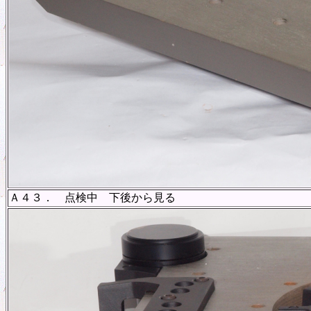
Ａ４３． 点検中 下後から見る