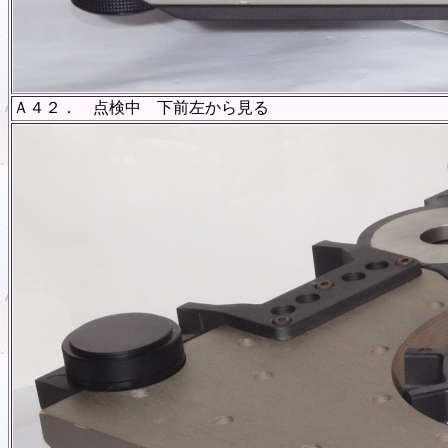
Ａ４２． 点検中 下前左から見る