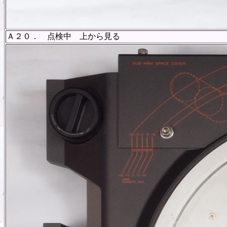
Ａ２０． 点検中 上から見る