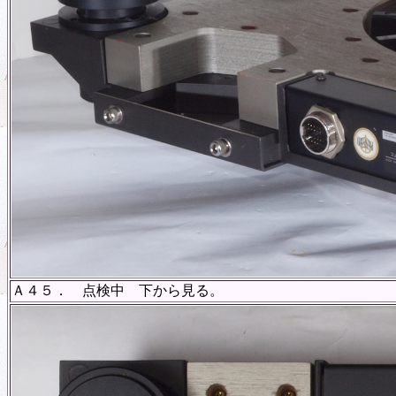
Ａ４５． 点検中 下から見る。