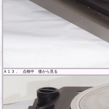
Ａ１３． 点検中 後から見る