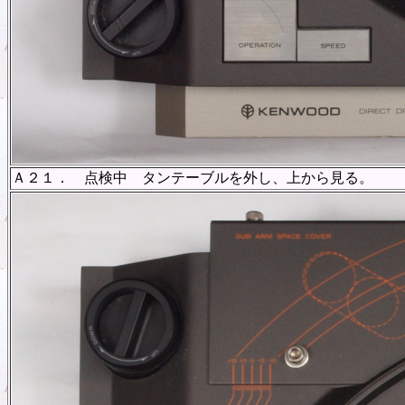
Ａ２１． 点検中 タンテーブルを外し、上から見る。