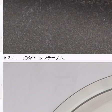
Ａ３１． 点検中 タンテーブル。