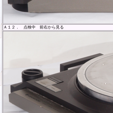
Ａ１２． 点検中 前右から見る