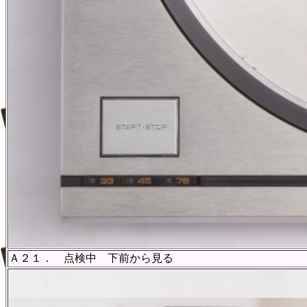
Ａ２１． 点検中 下前から見る