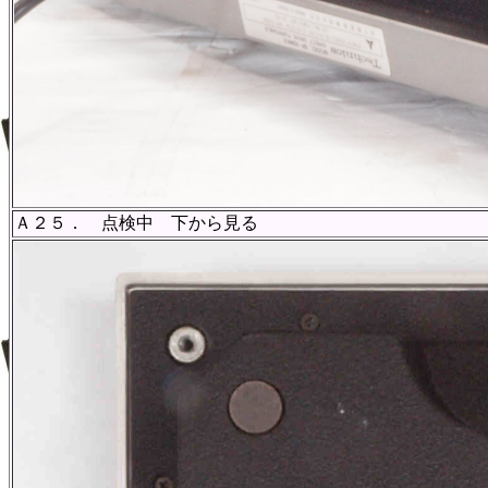
Ａ２５． 点検中 下から見る