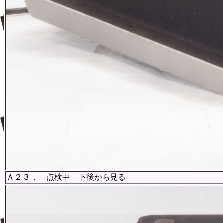
Ａ２３． 点検中 下後から見る