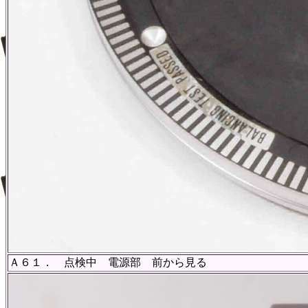
Ａ６１． 点検中 電源部 前から見る