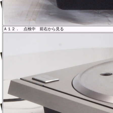
Ａ１２． 点検中 前右から見る