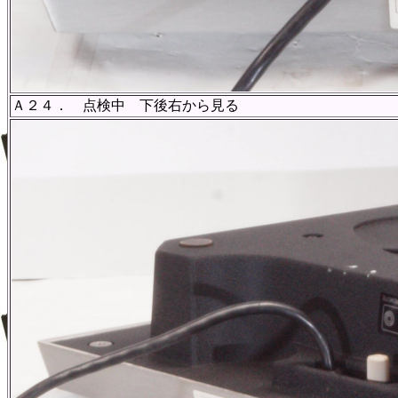
Ａ２４． 点検中 下後右から見る