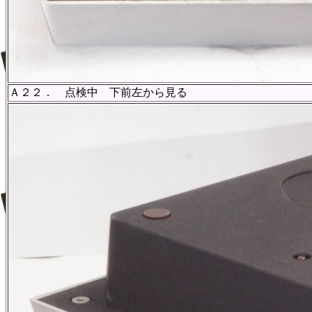
Ａ２２． 点検中 下前左から見る