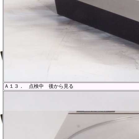
Ａ１３． 点検中 後から見る