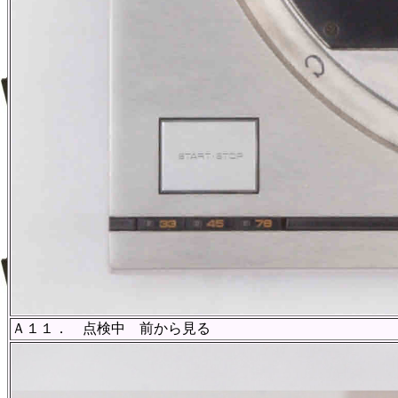
Ａ１１． 点検中 前から見る