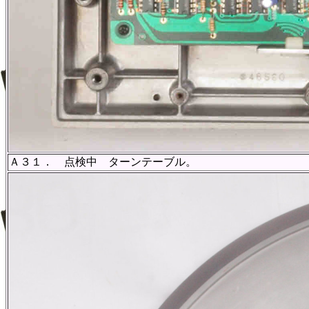
Ａ３１． 点検中 ターンテーブル。