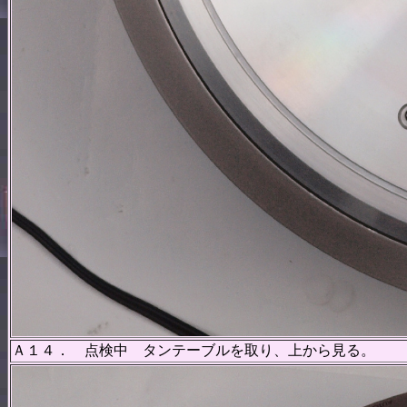
Ａ１４． 点検中 タンテーブルを取り、上から見る。