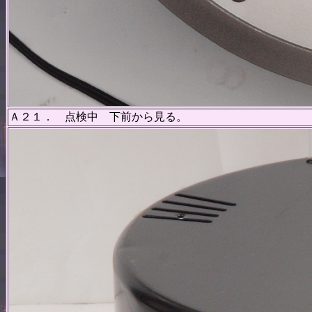
Ａ２１． 点検中 下前から見る。