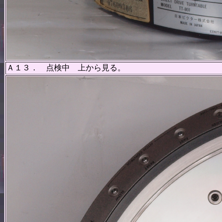
Ａ１３． 点検中 上から見る。