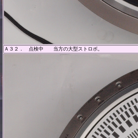
Ａ３２． 点検中 当方の大型ストロボ。