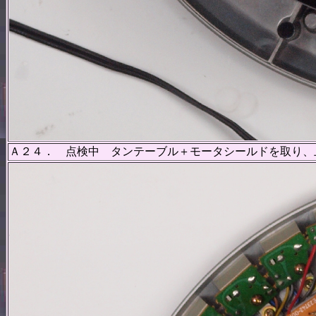
Ａ２４． 点検中 タンテーブル＋モータシールドを取り、