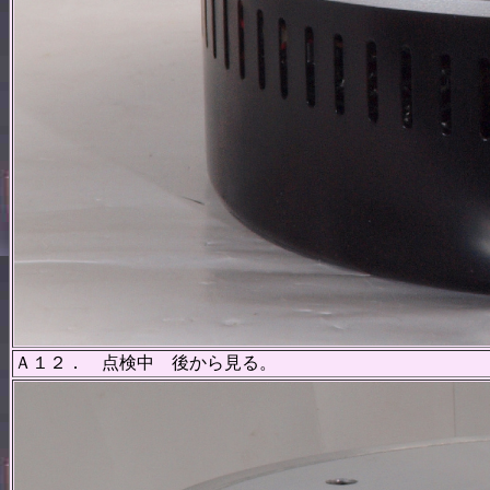
Ａ１２． 点検中 後から見る。