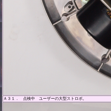
Ａ３１． 点検中 ユーザーの大型ストロボ。