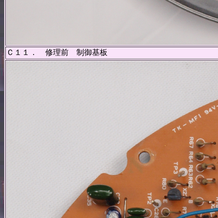
Ｃ１１． 修理前 制御基板