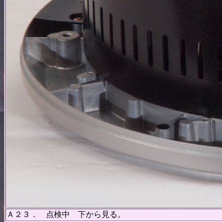
Ａ２３． 点検中 下から見る。