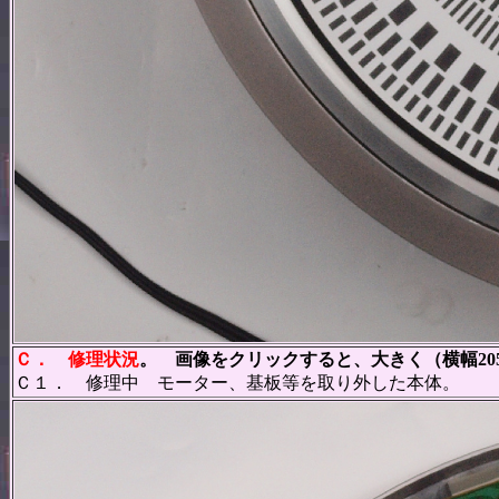
Ｃ．
修理状況
。 画像をクリックすると、大きく（横幅20
Ｃ１． 修理中 モーター、基板等を取り外した本体。