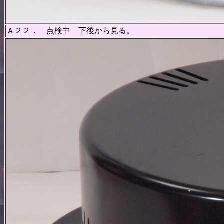
Ａ２２． 点検中 下後から見る。