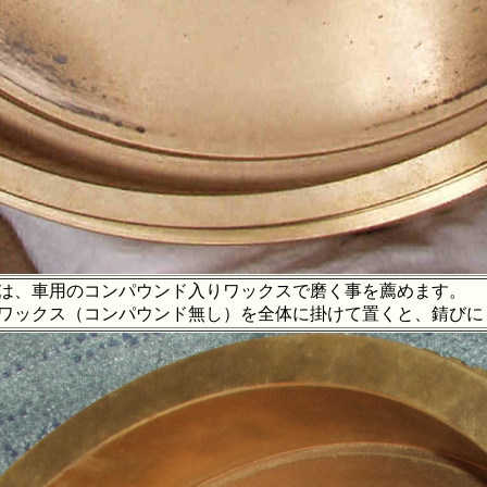
、車用のコンパウンド入りワックスで磨く事を薦めます。
クス（コンパウンド無し）を全体に掛けて置くと、錆びに