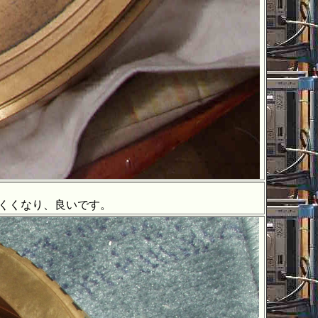
くくなり、良いです。