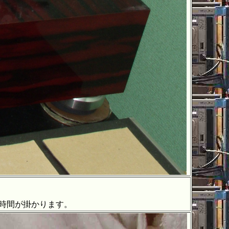
、時間が掛かります。