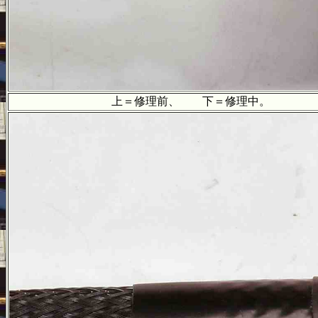
上＝修理前、 下＝修理