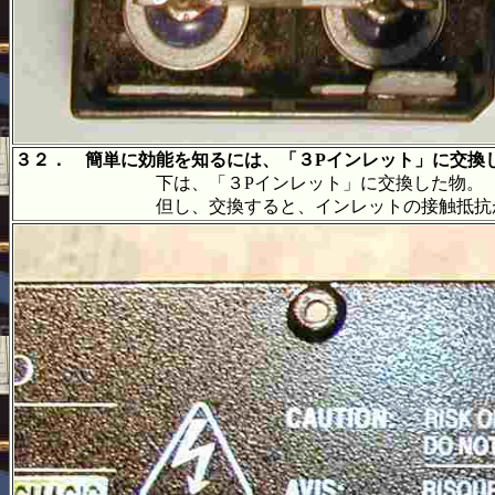
３２． 簡単に効能を知るには、「３Pインレット」に交換
下は、「３Pインレット」に交換した物
但し、交換すると、インレットの接触抵抗が