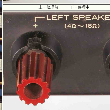
上＝修理前、 下＝修理中