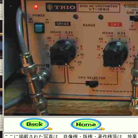
ここに掲載された写真は、肖像権・版権・著作権等は、放棄