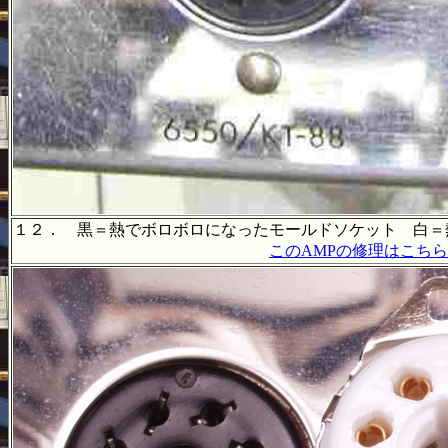
１２． 黒＝熱でボロボロになったモールドソケット 白＝
このAMPの修理はこちら