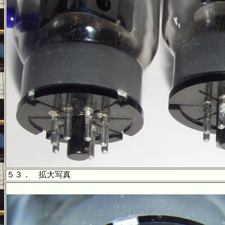
５３． 拡大写真