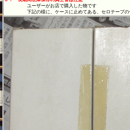
ユーザーがお店で購入した物です
下記の様に、ケースに止めてある、セロテープの色