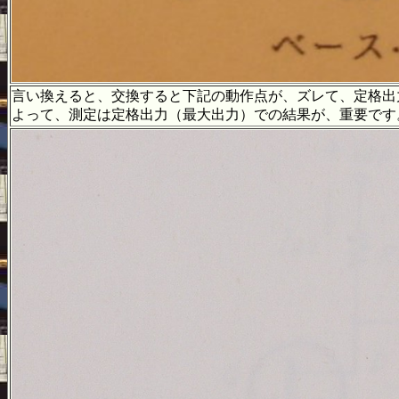
言い換えると、交換すると下記の動作点が、ズレて、定格出
よって、測定は定格出力（最大出力）での結果が、重要です