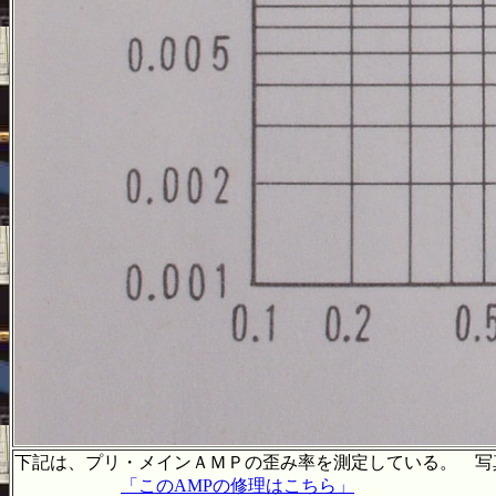
下記は、プリ・メインＡＭＰの歪み率を測定している。 写
「このAMPの修理はこちら」