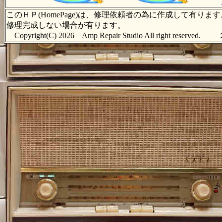
このＨＰ(HomePage)は、修理依頼者の為に作成して有
修理完成しない場合が有ります。
Copyright(C) 2026 Amp Repair Studio All right 