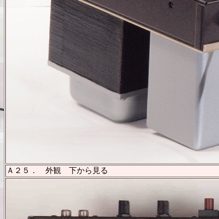
Ａ２５． 外観 下から見る