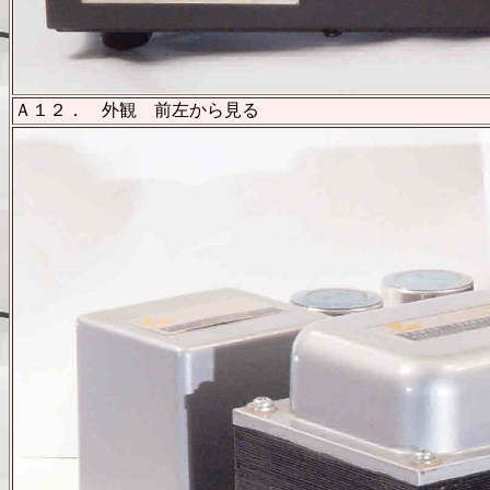
Ａ１２． 外観 前左から見る