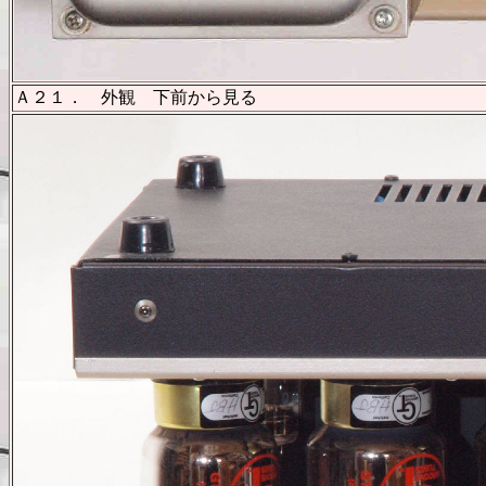
Ａ２１． 外観 下前から見る