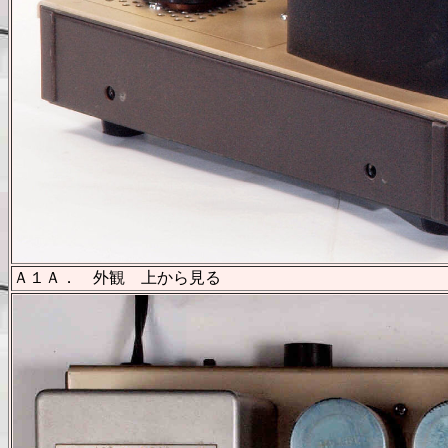
Ａ１Ａ． 外観 上から見る