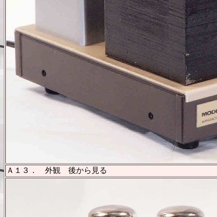
Ａ１３． 外観 後から見る