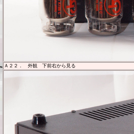
Ａ２２． 外観 下前右から見る