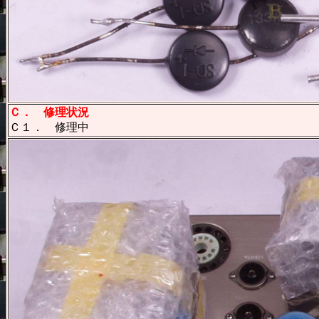
Ｃ． 修理状況
Ｃ１． 修理中