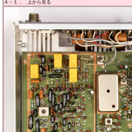
Ａ－１． 上から見る