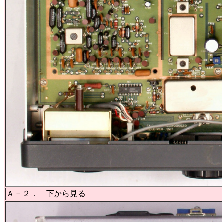
Ａ－２． 下から見る