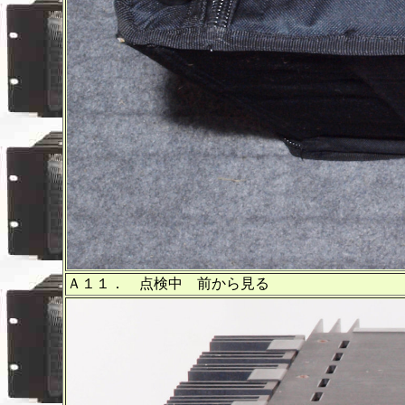
Ａ１１． 点検中 前から見る