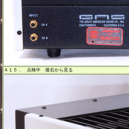
Ａ１５． 点検中 後右から見る