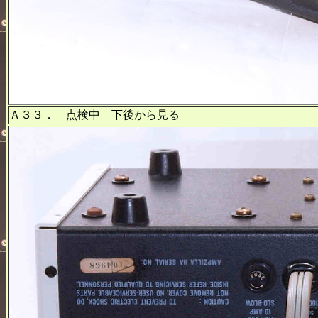
Ａ３３． 点検中 下後から見る