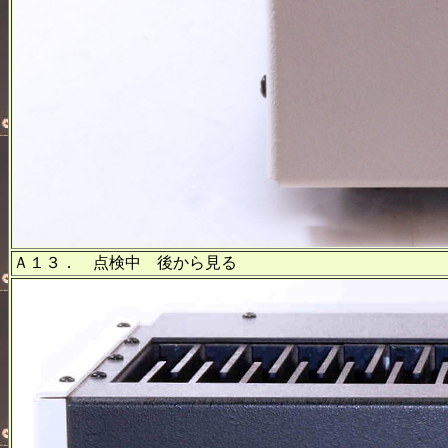
Ａ１３． 点検中 後から見る