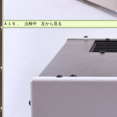
Ａ１６． 点検中 左から見る