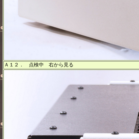
Ａ１２． 点検中 右から見る