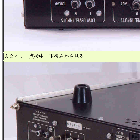
Ａ２４． 点検中 下後右から見る