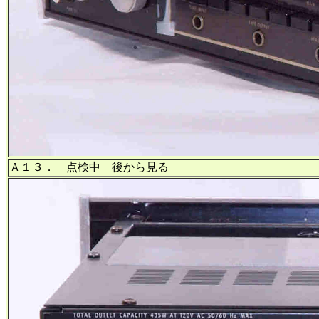
Ａ１３． 点検中 後から見る