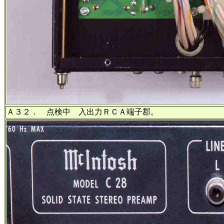
Ａ３２． 点検中 入出力ＲＣＡ端子郡。