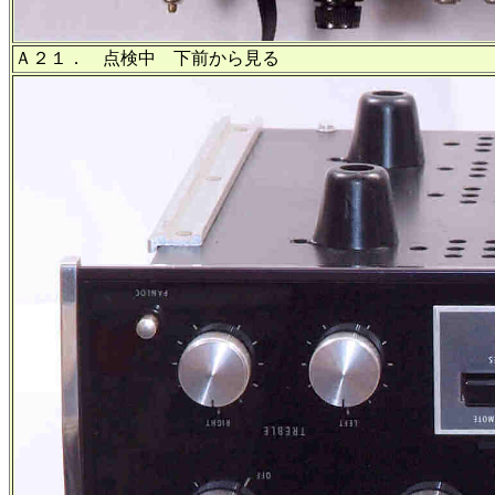
Ａ２１． 点検中 下前から見る