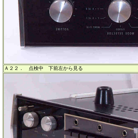
Ａ２２． 点検中 下前左から見る