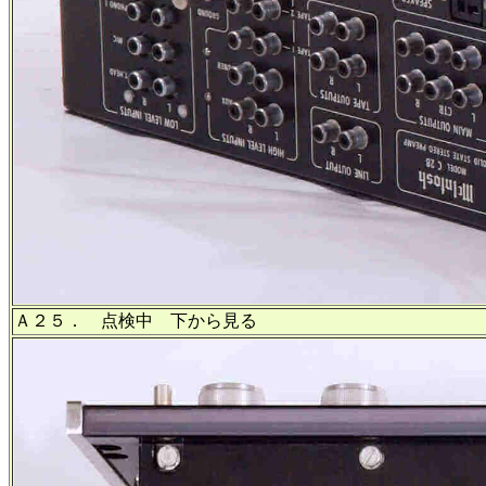
Ａ２５． 点検中 下から見る