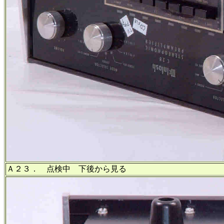
Ａ２３． 点検中 下後から見る