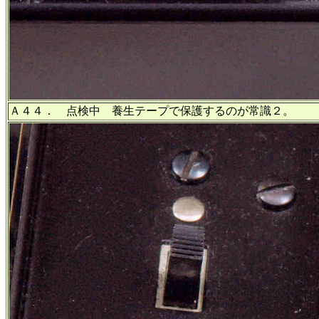
Ａ４４． 点検中 養生テープで保護するのが常識２。