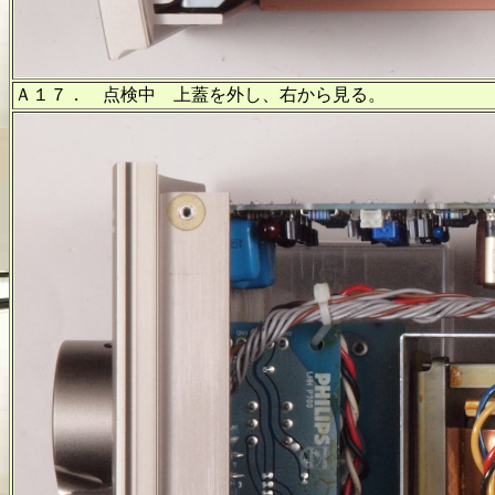
Ａ１７． 点検中 上蓋を外し、右から見る。