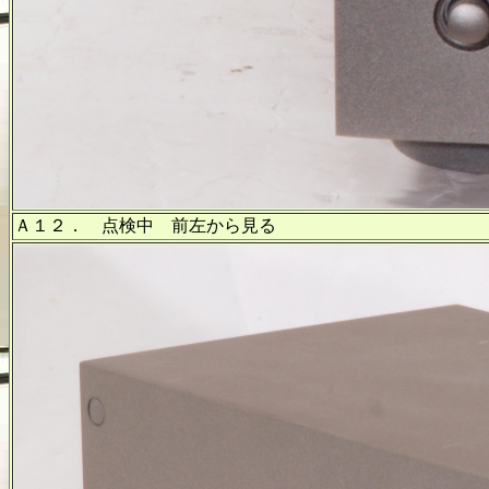
Ａ１２． 点検中 前左から見る