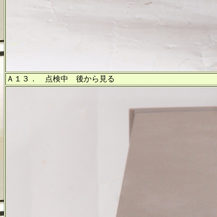
Ａ１３． 点検中 後から見る