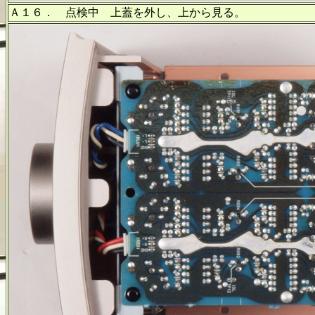
Ａ１６． 点検中 上蓋を外し、上から見る。