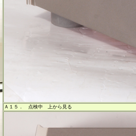
Ａ１５． 点検中 上から見る