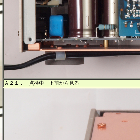
Ａ２１． 点検中 下前から見る