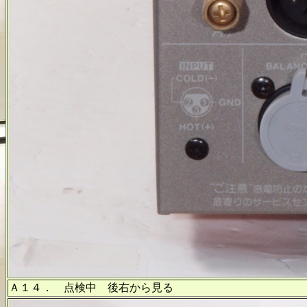
Ａ１４． 点検中 後右から見る