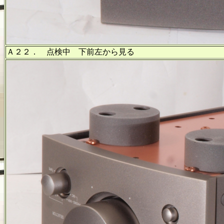
Ａ２２． 点検中 下前左から見る