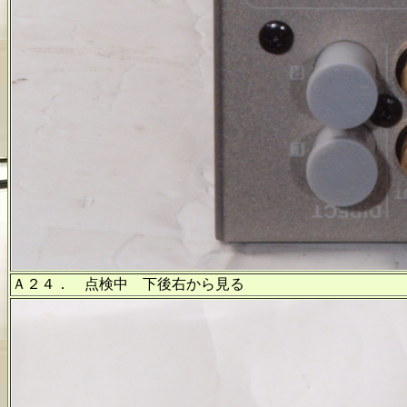
Ａ２４． 点検中 下後右から見る