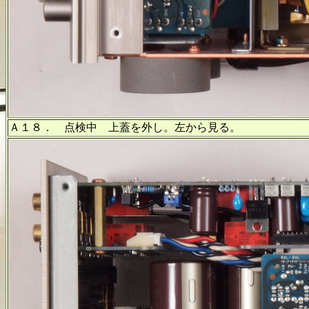
Ａ１８． 点検中 上蓋を外し。左から見る。