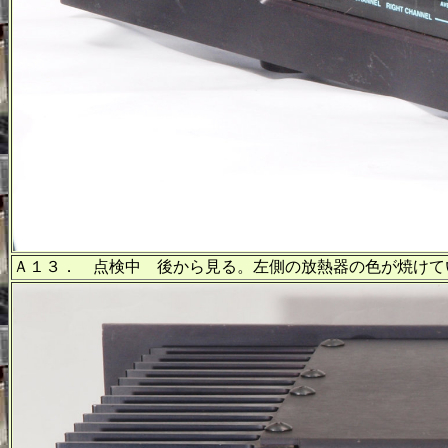
Ａ１３． 点検中 後から見る。左側の放熱器の色が焼けて