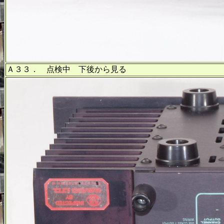
Ａ３３． 点検中 下後から見る