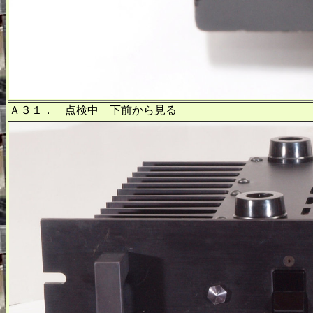
Ａ３１． 点検中 下前から見る