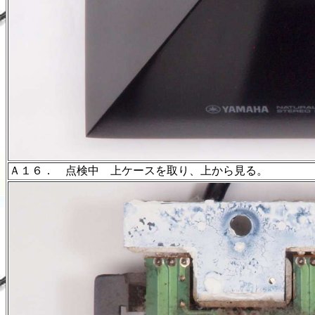
Ａ１６． 点検中 上ケースを取り、上から見る。