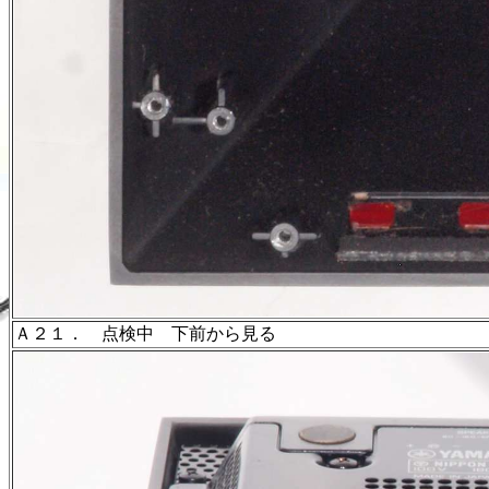
Ａ２１． 点検中 下前から見る