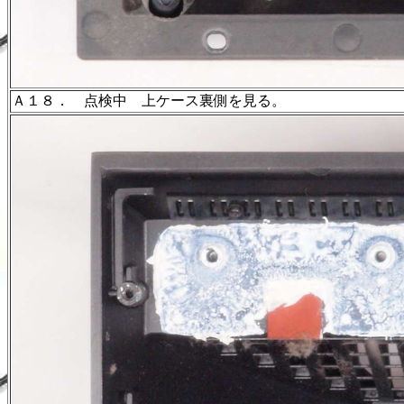
Ａ１８． 点検中 上ケース裏側を見る。