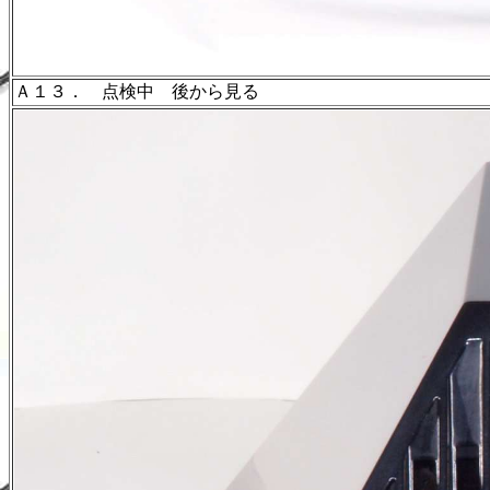
Ａ１３． 点検中 後から見る