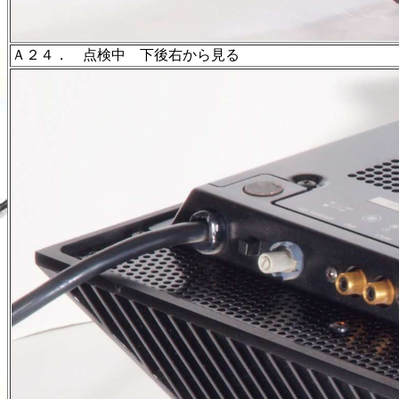
Ａ２４． 点検中 下後右から見る