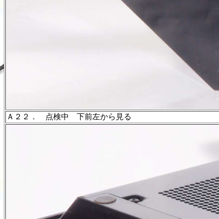
Ａ２２． 点検中 下前左から見る