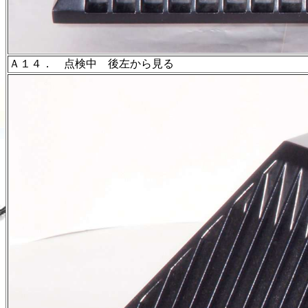
Ａ１４． 点検中 後左から見る