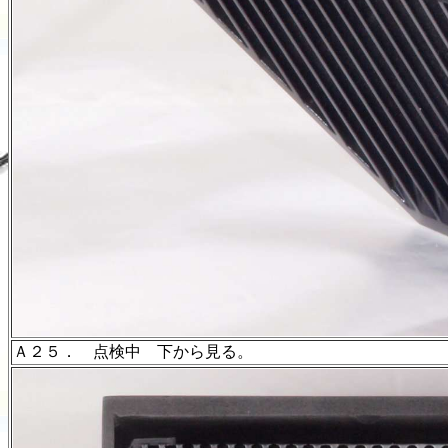
Ａ２５． 点検中 下から見る。