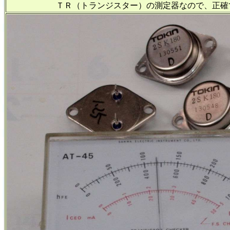
ＴＲ（トランジスター）の測定器なので、正確では