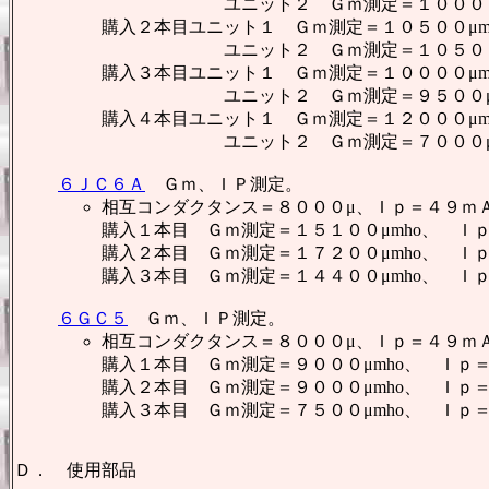
ユニット２ Ｇｍ測定＝１００００μmh
購入２本目ユニット１ Ｇｍ測定＝１０５００μm
ユニット２ Ｇｍ測定＝１０５００μmh
購入３本目ユニット１ Ｇｍ測定＝１００００μm
ユニット２ Ｇｍ測定＝９５００μmho
購入４本目ユニット１ Ｇｍ測定＝１２０００μm
ユニット２ Ｇｍ測定＝７０００μmho
６ＪＣ６Ａ
Ｇｍ、ＩＰ測定。
相互コンダクタンス＝８０００μ、Ｉｐ＝４９ｍ
購入１本目 Ｇｍ測定＝１５１００μmho、 Ｉ
購入２本目 Ｇｍ測定＝１７２００μmho、 Ｉ
購入３本目 Ｇｍ測定＝１４４００μmho、 Ｉ
６ＧＣ５
Ｇｍ、ＩＰ測定。
相互コンダクタンス＝８０００μ、Ｉｐ＝４９ｍ
購入１本目 Ｇｍ測定＝９０００μmho、 Ｉｐ
購入２本目 Ｇｍ測定＝９０００μmho、 Ｉｐ
購入３本目 Ｇｍ測定＝７５００μmho、 Ｉｐ
Ｄ． 使用部品