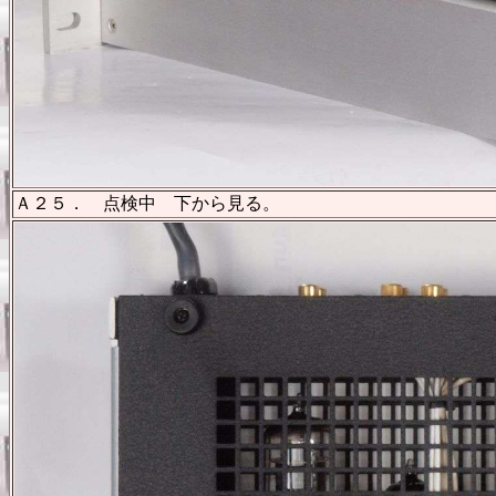
Ａ２５． 点検中 下から見る。