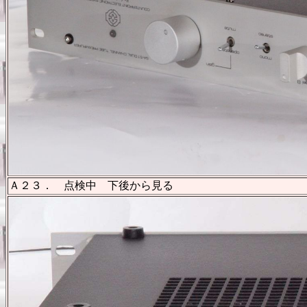
Ａ２３． 点検中 下後から見る