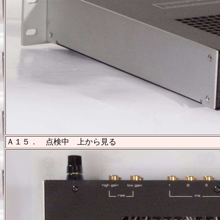
Ａ１５． 点検中 上から見る