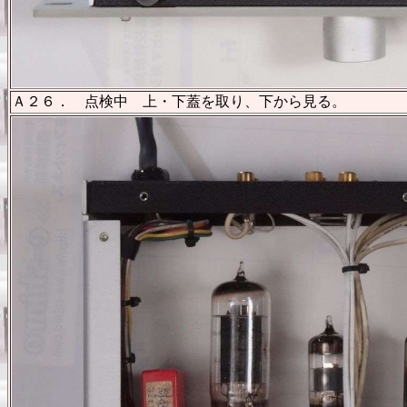
Ａ２６． 点検中 上・下蓋を取り、下から見る。