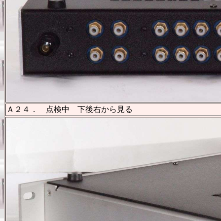
Ａ２４． 点検中 下後右から見る