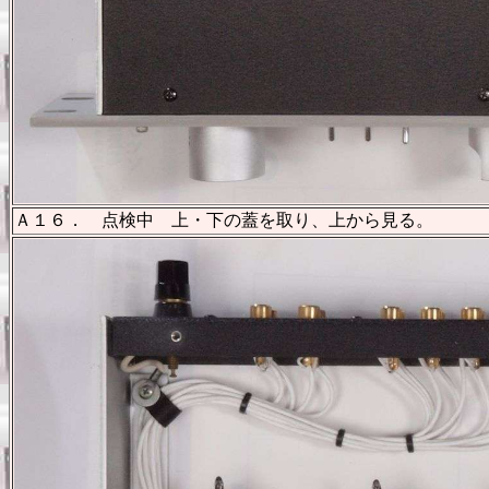
Ａ１６． 点検中 上・下の蓋を取り、上から見る。