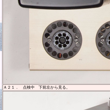
Ａ２１． 点検中 下前左から見る。