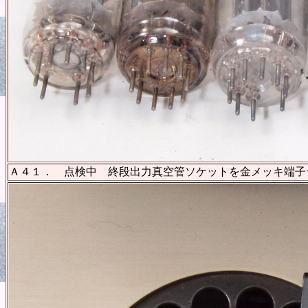
Ａ４１． 点検中 終段出力真空管ソケットを金メッキ端子