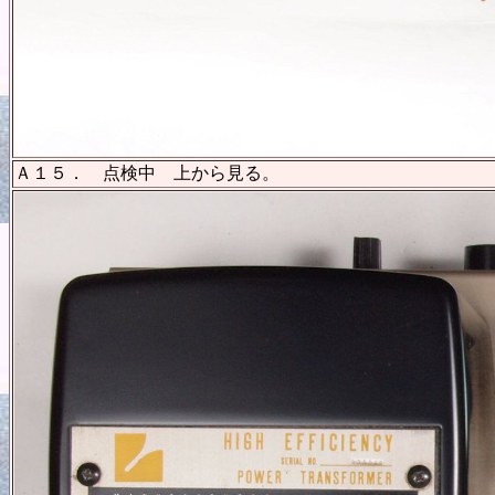
Ａ１５． 点検中 上から見る。