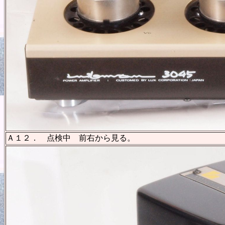
Ａ１２． 点検中 前右から見る。