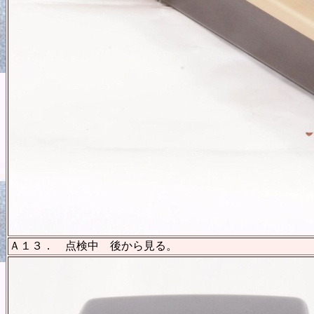
Ａ１３． 点検中 後から見る。