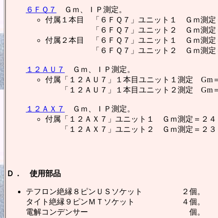
６ＦＱ７
Ｇｍ、ＩＰ測定。
付属１本目 「６ＦＱ７」ユニット１ Ｇｍ測定＝
「６ＦＱ７」ユニット２ Ｇｍ測定＝２６
付属２本目 「６ＦＱ７」ユニット１ Ｇｍ測定＝
「６ＦＱ７」ユニット２ Ｇｍ測定＝２９
１２ＡＵ７
Ｇｍ、ＩＰ測定。
付属「１２ＡＵ７」１本目ユニット１測定 Gm＝
「１２ＡＵ７」１本目ユニット２測定 Gm＝２
１２ＡＸ７
Ｇｍ、ＩＰ測定。
付属「１２ＡＸ７」ユニット１ Ｇｍ測定＝２４４
「１２ＡＸ７」ユニット２ Ｇｍ測定＝２３６０
Ｄ． 使用部品
テフロン絶縁８ピンＵＳソケット ２個。
タイト絶縁９ピンＭＴソケット ４個。
電解コンデンサー 個。