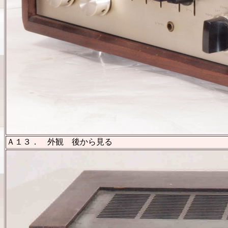
Ａ１３． 外観 後から見る