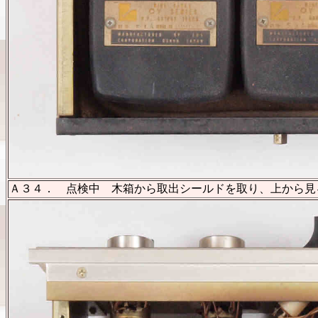
Ａ３４． 点検中 木箱から取出シールドを取り、上から見