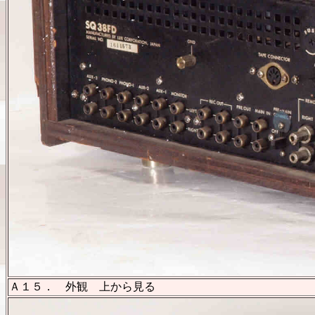
Ａ１５． 外観 上から見る