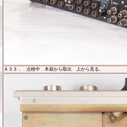
Ａ３３． 点検中 木箱から取出 上から見る。