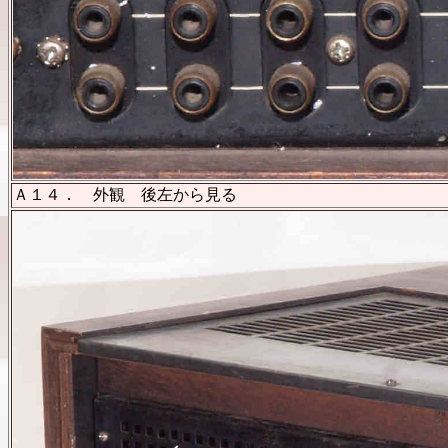
Ａ１４． 外観 後左から見る