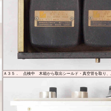
Ａ３５． 点検中 木箱から取出シールド・真空管を取り、