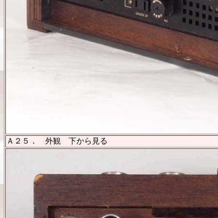
Ａ２５． 外観 下から見る