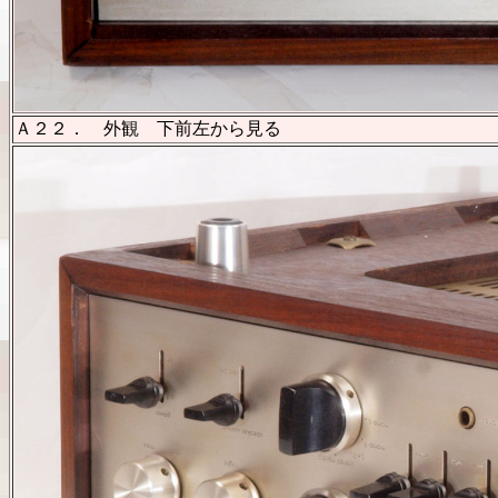
Ａ２２． 外観 下前左から見る