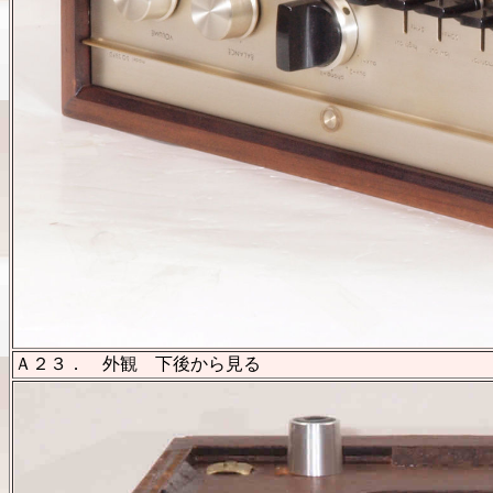
Ａ２３． 外観 下後から見る