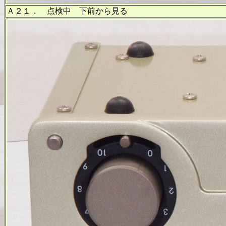
Ａ２１． 点検中 下前から見る