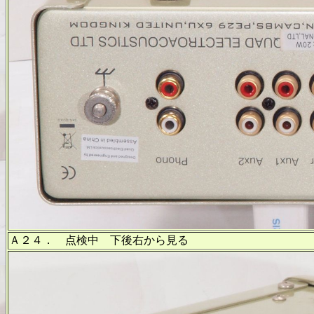
Ａ２４． 点検中 下後右から見る