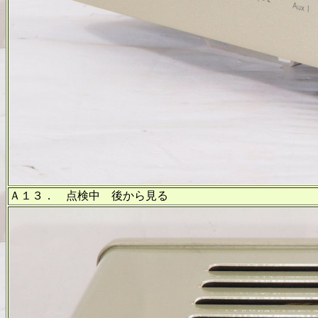
Ａ１３． 点検中 後から見る