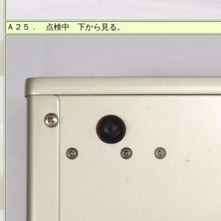
Ａ２５． 点検中 下から見る。