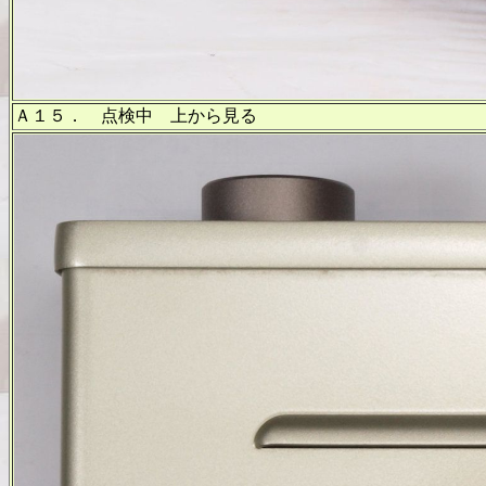
Ａ１５． 点検中 上から見る