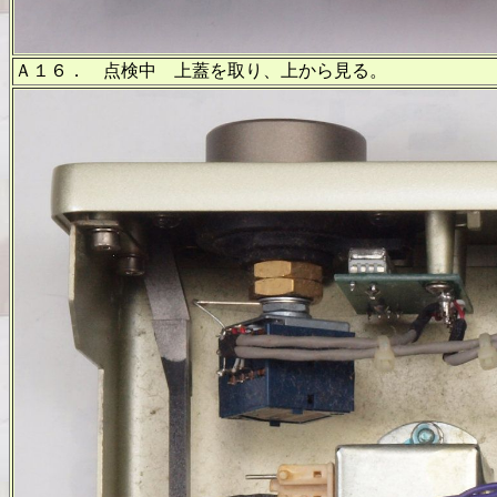
Ａ１６． 点検中 上蓋を取り、上から見る。