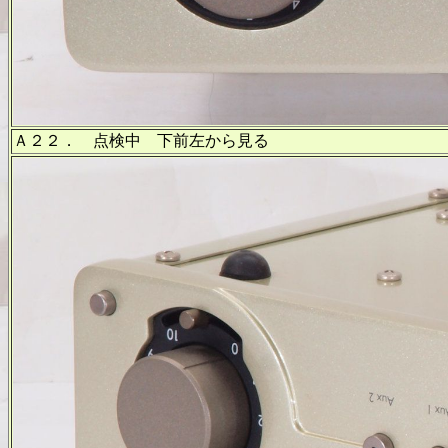
Ａ２２． 点検中 下前左から見る