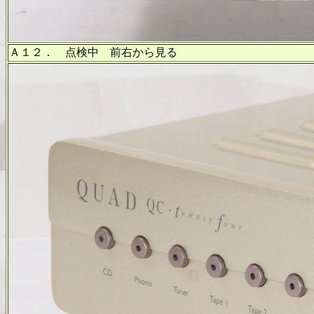
Ａ１２． 点検中 前右から見る