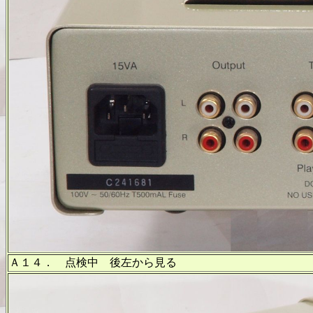
Ａ１４． 点検中 後左から見る