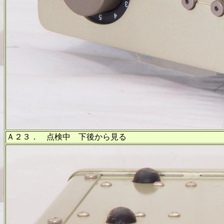
Ａ２３． 点検中 下後から見る