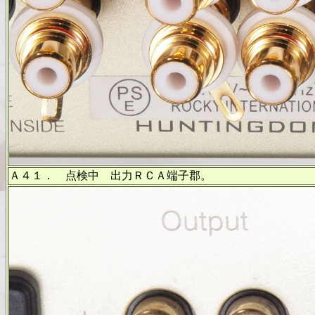
Ａ４１． 点検中 出力ＲＣＡ端子郡。