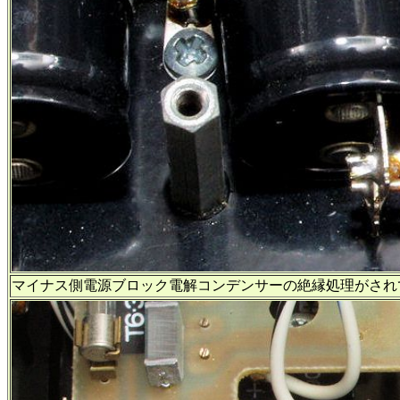
マイナス側電源ブロック電解コンデンサーの絶縁処理がされ