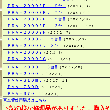
ＰＲＡ－２０００ＺＲ． ９台目
（２０１４／８）
ＰＲＡ－２０００ＺＲ． ７台目
（２００７／1２）
ＰＲＡ－２０００ＺＲ． ５台目
（２００４／８）
ＰＲＡ－２０００ＺＲ． ３台目
（２００３／１２）
ＰＲＡ－２０００ＺＲ
（２００２／７）
ＰＲＡ－２０００Ｚ． ５台目
（２０２６／６）
ＰＲＡ－２０００Ｚ． ３台目
（２０1６／１）
ＰＲＡ－２０００Ｚ
（２０11／3）
ＰＲＡ－２０００ＲＧ
（２００９／２）
ＰＲＡ－２０００． ３台目
（２００７／６）
ＰＲＡ－２０００
（２００２／４）
ＰＭＡ－Ｓ１０ⅢＬ
（２０１７／１１）
ＰＭＡ－７８０Ｄ
（２００２／１）
ＰＭＡ－９７０
（２００３／４）
真空管使用製品はこちら
下記の様な修理品がありました。購入