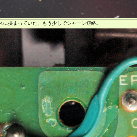
スに挟まっていた、もう少しでシャーシ短絡。