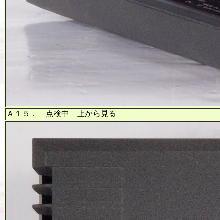
Ａ１５． 点検中 上から見る