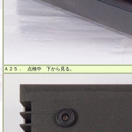
Ａ２５． 点検中 下から見る。