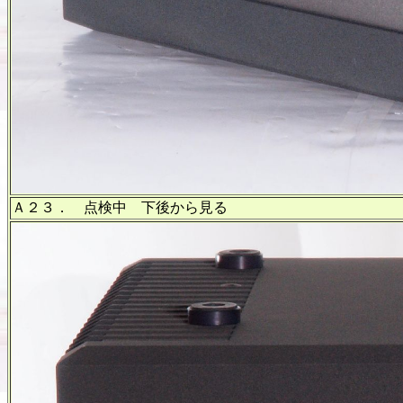
Ａ２３． 点検中 下後から見る