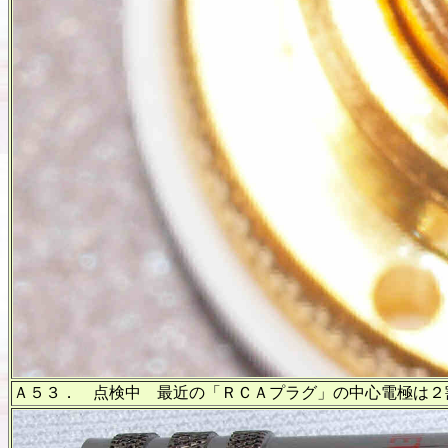
Ａ５３． 点検中 最近の「ＲＣＡプラグ」の中心電極は２