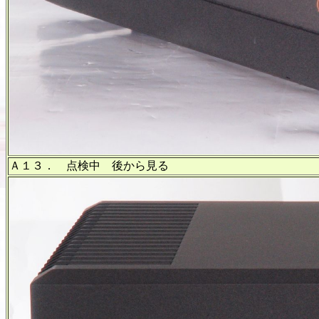
Ａ１３． 点検中 後から見る