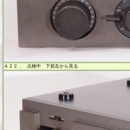
Ａ２２． 点検中 下前左から見る