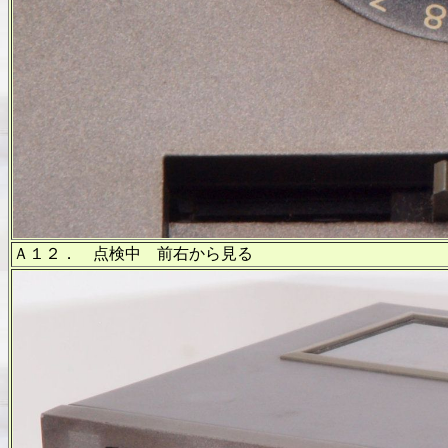
Ａ１２． 点検中 前右から見る