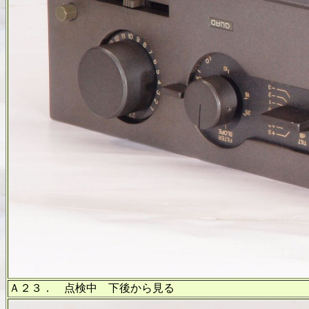
Ａ２３． 点検中 下後から見る