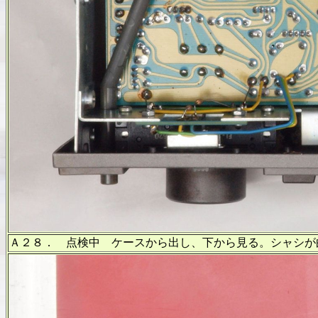
Ａ２８． 点検中 ケースから出し、下から見る。シャシが