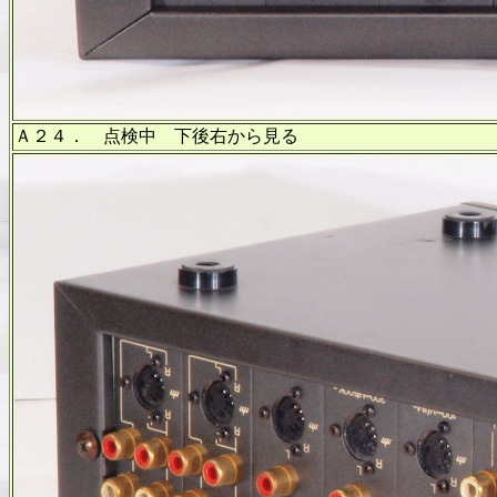
Ａ２４． 点検中 下後右から見る