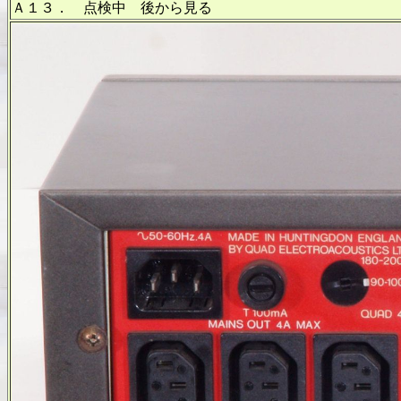
Ａ１３． 点検中 後から見る