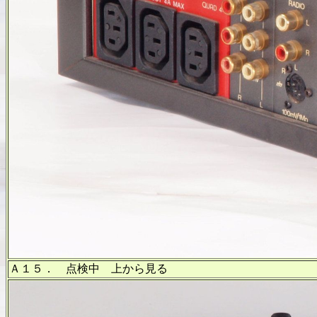
Ａ１５． 点検中 上から見る