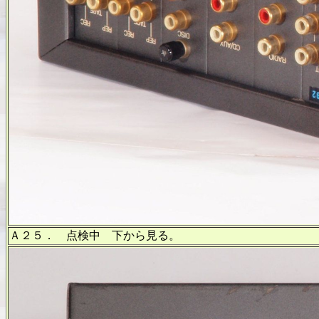
Ａ２５． 点検中 下から見る。