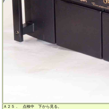
Ａ２５． 点検中 下から見る。