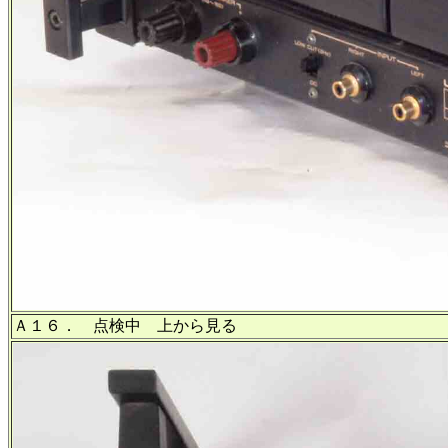
Ａ１６． 点検中 上から見る