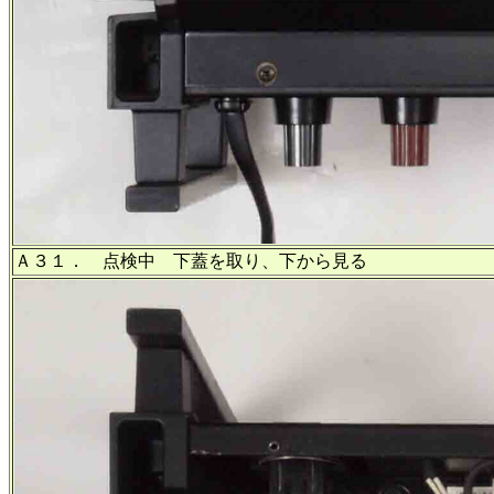
Ａ３１． 点検中 下蓋を取り、下から見る