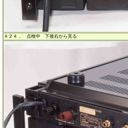
Ａ２４． 点検中 下後右から見る