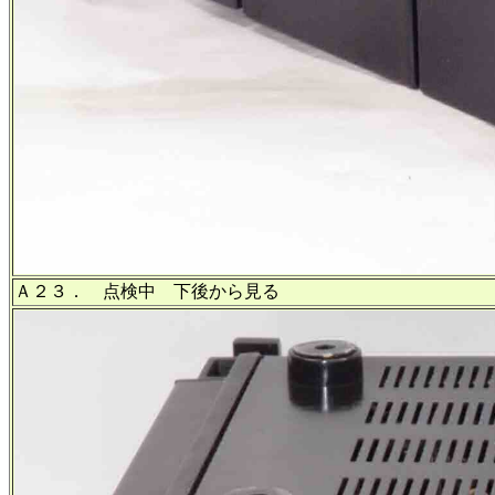
Ａ２３． 点検中 下後から見る