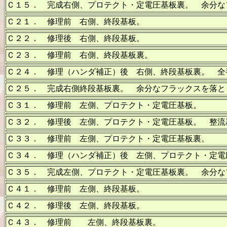
Ｃ１５． 完成右側、プロテクト・定電圧基板裏。 余分な
Ｃ２１． 修理前 右側、終段基板。
Ｃ２２． 修理後 右側、終段基板。
Ｃ２３． 修理前 右側、終段基板裏。
Ｃ２４． 修理（ハンダ補正）後 右側、終段基板裏。 全
Ｃ２５． 完成右側終段基板裏。 余分なフラックスを落と
Ｃ３１． 修理前 左側、プロテクト・定電圧基板。
Ｃ３２． 修理後 左側、プロテクト・定電圧基板。 整流
Ｃ３３． 修理前 左側、プロテクト・定電圧基板裏。
Ｃ３４． 修理（ハンダ補正）後 左側、プロテクト・定電
Ｃ３５． 完成左側、プロテクト・定電圧基板裏。 余分な
Ｃ４１． 修理前 左側、終段基板。
Ｃ４２． 修理後 左側、終段基板。
Ｃ４３． 修理前 左側、終段基板裏。