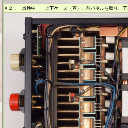
Ａ２． 点検中 上下ケース（蓋）、前パネルを取り、下