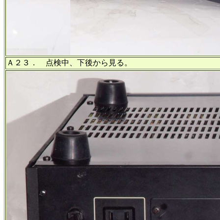
Ａ２３． 点検中、下後から見る。