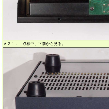
Ａ２１． 点検中、下前から見る。