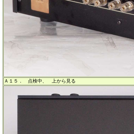
Ａ１５． 点検中、 上から見る