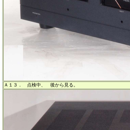
Ａ１３． 点検中、 後から見る。