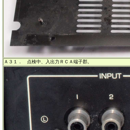
Ａ３１． 点検中、入出力ＲＣＡ端子郡。