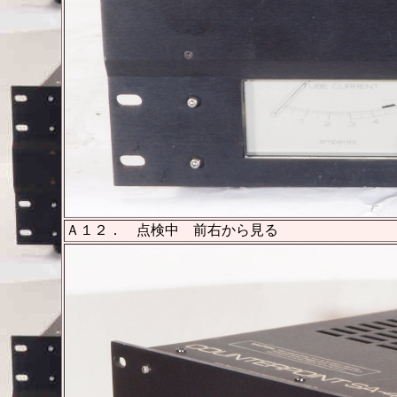
Ａ１２． 点検中 前右から見る