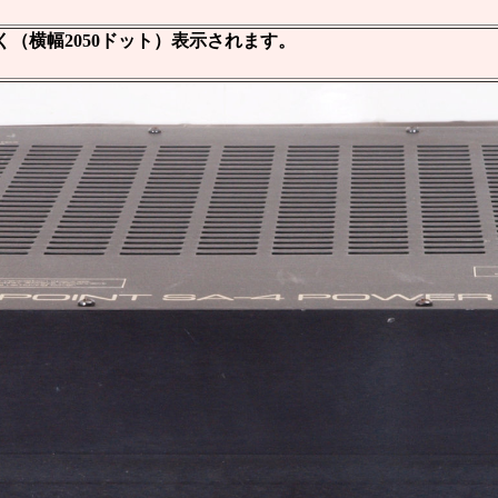
（横幅2050ドット）表示されます。