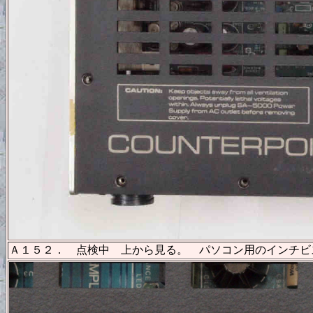
Ａ１５２． 点検中 上から見る。 パソコン用のインチビ