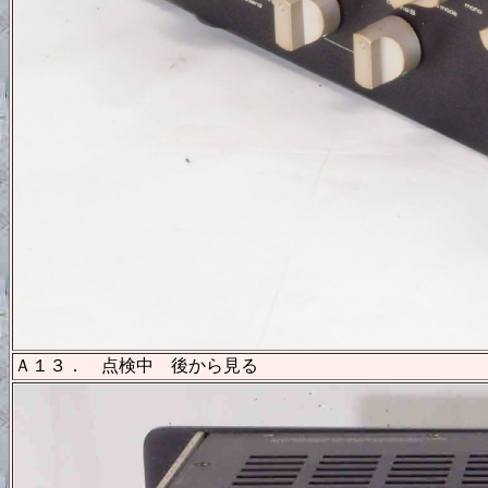
Ａ１３． 点検中 後から見る