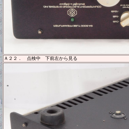
Ａ２２． 点検中 下前左から見る