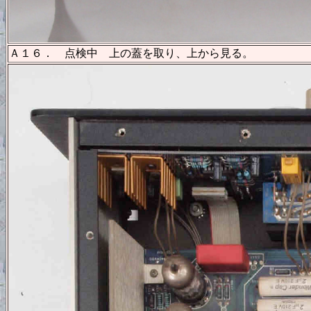
Ａ１６． 点検中 上の蓋を取り、上から見る。