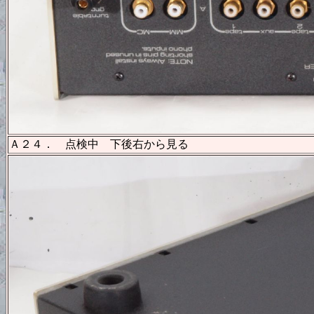
Ａ２４． 点検中 下後右から見る