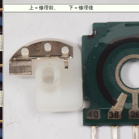
上＝修理前、 下＝修理後