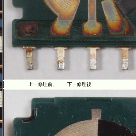
上＝修理前、 下＝修理後