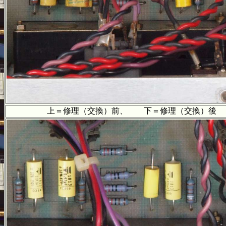
上＝修理（交換）前、 下＝修理