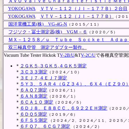
ＡＶＯ Ｖａｌｖｅ Ｃｈａｒａｃｔｅｒｉｓｔｉｃ Ｍｅｔ
YOKOGAWA
ＶＴＶ－１１２（ＪＩ－１７７Ｂ）２台目
YOKOGAWA
ＶＴＶ－１１２（ＪＩ－１７７Ｂ）
（２０１
国洋電機工業(株) VG-4G-N
（２０１５／１１）
フジソク・冨士測定器(株) VGＭ－６
（２０２０／５）
ＭＸ－１２５８／ｕ Ｔｕｂｅ Ｓｏｃｋｅｔ Ａｄａｐ
双三極真空管 測定アダプター製作。
Vacuum Tube Tester Hickok T
V-2B/U
&T
V-2C/U
で各種真空管測
＊
２ＧＫ５,３ＧＫ５,４ＧＫ５測定
＊
３Ｃ３３測定
（２０２４／１０）
＊
３ＥＪ７,４ＥＪ７測定
＊
５Ｙ３、５ＡＲ４（ＧＺ３４）、６Ｘ４（ＥＺ９０
＊
６ＡＱ７測定
（２０２６／１）
＊
６ＡＮ８測定
（２０２６／１）
＊
６ＣＡ１０ 測定
（２０２６／５）
＊
６ＤＪ８、Ｅ８８ＣＣ，６９２２ＥＨ測定
（２０２０
＊
６ＤＱ５測定
（２０１９／６）
＊
６ＦＳ５測定
（２０２４／２、２０２４／１１、２０２５／
＊
６ＦＱ７、６ＣＧ７測定
（２０２４／２）