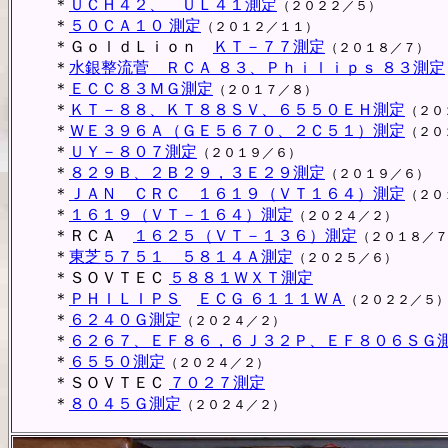
＊
ＵＣＨ４２、 ＵＬ４１測定
（２０２２／５）
＊
５０ＣＡ１０ 測定
（２０１２／１１）
＊ＧｏｌｄＬｉｏｎ
ＫＴ－７７測定
（２０１８／７）
＊
水銀整流菅 ＲＣＡ ８３、Ｐｈｉｌｉｐｓ ８３測定
＊
ＥＣＣ８３ＭＧ測定
（２０１７／８）
＊
ＫＴ－８８、ＫＴ８８ＳＶ、６５５０ＥＨ測定
（２０
＊
ＷＥ３９６Ａ（ＧＥ５６７０、２Ｃ５１）測定
（２０
＊
ＵＹ－８０７測定
（２０１９／６）
＊
８２９Ｂ、２Ｂ２９，３Ｅ２９測定
（２０１９／６）
＊
ＪＡＮ ＣＲＣ １６１９（ＶＴ１６４）測定
（２０
＊
１６１９（ＶＴ－１６４）測定
（２０２４／２）
＊ＲＣＡ
１６２５（ＶＴ－１３６）測定
（２０１８／７
＊
東芝５７５１ ５８１４Ａ測定
（２０２５／６）
＊ＳＯＶＴＥＣ
５８８１ＷＸＴ測定
＊
ＰＨＩＬＩＰＳ
ＥＣＧ ６１１１ＷＡ
（２０２２／５
＊
６２４０Ｇ測定
（２０２４／２）
＊
６２６７、ＥＦ８６，６Ｊ３２Ｐ、ＥＦ８０６ＳＧ
＊
６５５０測定
（２０２４／２）
＊ＳＯＶＴＥＣ
７０２７測定
＊
８０４５Ｇ測定
（２０２４／２）