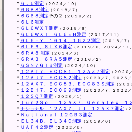
＊
６Ｊ５測定
（２０２４／１０）
＊
６ＧＢ８測定
（２０１８／７）
＊
６ＧＢ８測定
その２
（２０１９／２）
＊
６Ｌ６測定
＊
６Ｌ６ＷＸＴ測定
（２０１９／６）
＊
６Ｌ６ＷＸＴ、６Ｌ６ＥＨ測定
（２０１７／１１）
＊
６Ｌ６－Ｙ、１６１４、１６２２測定
（２０１８／７）
＊
６ＬＦ６、６ＬＸ６測定
（２０１９／６、２０２４／１１
＊
６ＲＡ８ 測定
（２０１４／６）
＊
６ＲＡ３、６ＲＡ５測定
（２０１６／２）
＊
６ＳＮ７ＧＴＢ測定
（２０２４／１０）
＊
１２ＡＴ７、ＥＣＣ８１、１２ＡＺ７測定
（２０２０
＊
１２ＡＵ７、ＥＣＣ８２測定
（２０２０／７、２０２５／
＊
１２ＡＸ７、ＥＣＣ８３、ＥＣＣ８３Ｓ測定
（２０２
＊
１２ＢＨ７、ＥＣＣ９９測定
（２０２０／７、２０２２／
＊
１２ＳＱ７測定
（２０２６／１）
＊
ＴｕｎｇＳｏｌ １２ＡＸ７、Ｇｅｎａｌｅｘ １
＊
ナショナル １２ＡＸ７、ＪＪ １２ＡＸ７測定
（２
＊
Ｎａｔｉｏｎａｌ １２ＧＢ３測定
＊
ＥＬ３４Ｂ、ＥＬ３４Ｃ測定
（２０１９／６）
＊
ＵＡＦ４２測定
（２０２２／５）