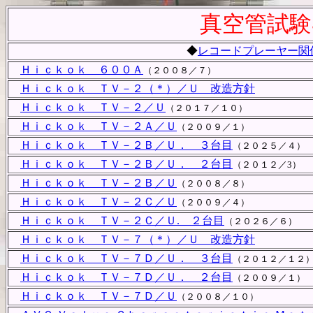
真空管試験器（
◆
レコードプレーヤー関
Ｈｉｃｋｏｋ ６００Ａ
（２００８／７）
Ｈｉｃｋｏｋ ＴＶ－２（＊）／Ｕ 改造方針
Ｈｉｃｋｏｋ ＴＶ－２／Ｕ
（２０１７／１０）
Ｈｉｃｋｏｋ ＴＶ－２Ａ／Ｕ
（２００９／１）
Ｈｉｃｋｏｋ ＴＶ－２Ｂ／Ｕ． ３台目
（２０２５／４）
Ｈｉｃｋｏｋ ＴＶ－２Ｂ／Ｕ． ２台目
（２０１２／3）
Ｈｉｃｋｏｋ ＴＶ－２Ｂ／Ｕ
（２００８／８）
Ｈｉｃｋｏｋ ＴＶ－２Ｃ／Ｕ
（２００９／４）
Ｈｉｃｋｏｋ ＴＶ－２Ｃ／Ｕ. ２台目
（２０２６／６）
Ｈｉｃｋｏｋ ＴＶ－７（＊）／Ｕ 改造方針
Ｈｉｃｋｏｋ ＴＶ－７Ｄ／Ｕ． ３台目
（２０１２／１２
Ｈｉｃｋｏｋ ＴＶ－７Ｄ／Ｕ． ２台目
（２００９／１）
Ｈｉｃｋｏｋ ＴＶ－７Ｄ／Ｕ
（２００８／１０）